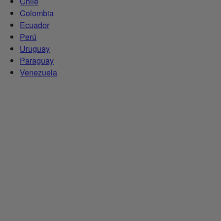
Chile
Colombia
Ecuador
Perú
Uruguay
Paraguay
Venezuela