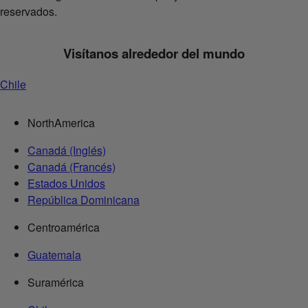
reservados.
Visítanos alrededor del mundo
Chile
NorthAmerica
Canadá (Inglés)
Canadá (Francés)
Estados Unidos
República Dominicana
Centroamérica
Guatemala
Suramérica