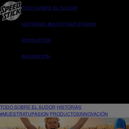
TODO SOBRE EL SUDOR
HISTORIAS #MUESTRATUPASION
PRODUCTOS
INNOVACIÓN
TODO SOBRE EL SUDOR
HISTORIAS
#MUESTRATUPASION
PRODUCTOS
INNOVACIÓN