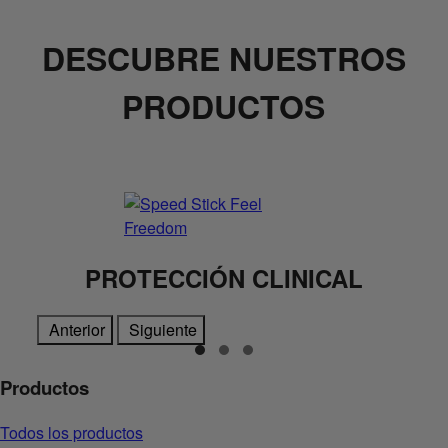
DESCUBRE NUESTROS
PRODUCTOS
PROTECCIÓN CLINICAL
Anterior
Siguiente
Productos
Todos los productos