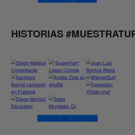
HISTORIAS #MUESTRATU
CONOCE MÁS HISTORIAS