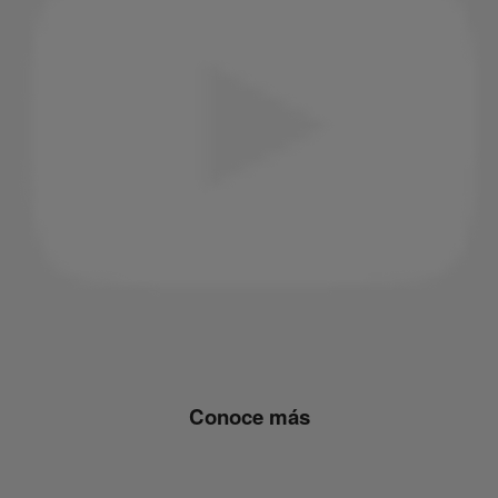
Conoce más