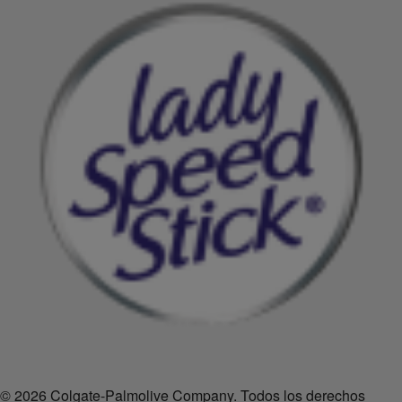
© 2026 Colgate-Palmolive Company. Todos los derechos