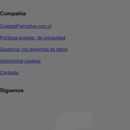
Compañia
ColgatePalmolive.com.cl
Políticas legales / de privacidad
Gestionar mis derechos de datos
Administrar cookies
Contacto
Síguenos