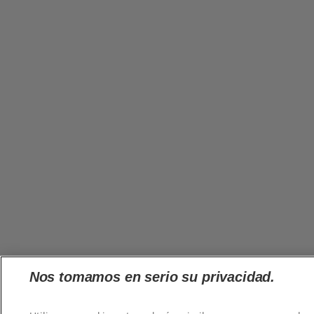
Nos tomamos en serio su privacidad.