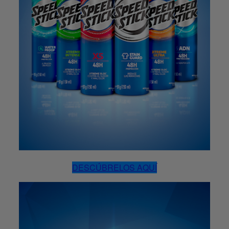
DESCÚBRELOS AQUÍ