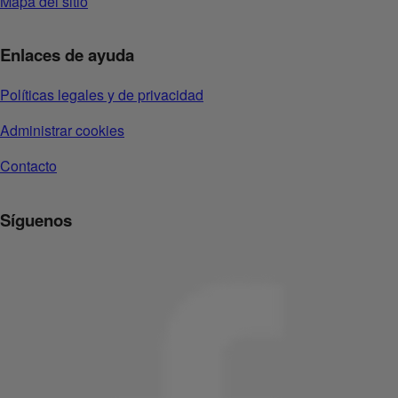
Mapa del sitio
Enlaces de ayuda
Políticas legales y de privacidad
Administrar cookies
Contacto
Síguenos