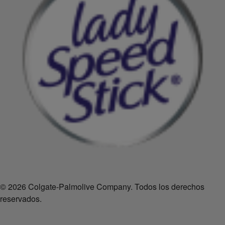
© 2026 Colgate-Palmolive Company. Todos los derechos
reservados.