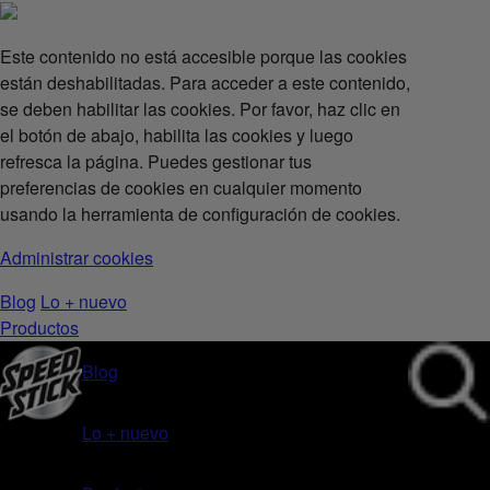
Este contenido no está accesible porque las cookies
están deshabilitadas. Para acceder a este contenido,
se deben habilitar las cookies. Por favor, haz clic en
el botón de abajo, habilita las cookies y luego
refresca la página. Puedes gestionar tus
preferencias de cookies en cualquier momento
usando la herramienta de configuración de cookies.
Administrar cookies
Blog
Lo + nuevo
Productos
Blog
Lo + nuevo