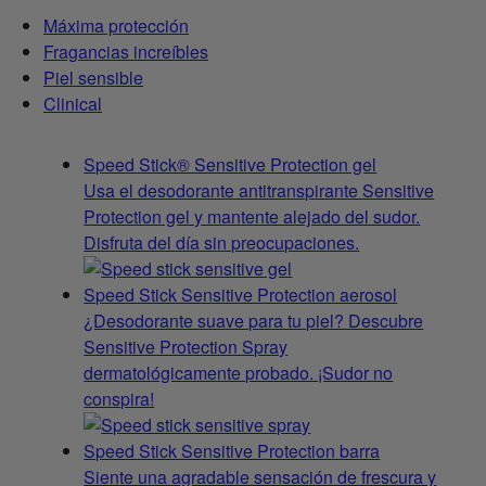
Máxima protección
Fragancias increíbles
Piel sensible
Clinical
Speed Stick® Sensitive Protection gel
Usa el desodorante antitranspirante Sensitive
Protection gel y mantente alejado del sudor.
Disfruta del día sin preocupaciones.
Speed Stick Sensitive Protection aerosol
¿Desodorante suave para tu piel? Descubre
Sensitive Protection Spray
dermatológicamente probado. ¡Sudor no
conspira!
Speed Stick Sensitive Protection barra
Siente una agradable sensación de frescura y