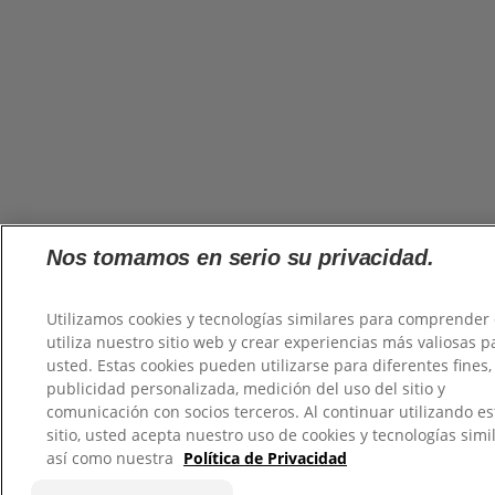
Nos tomamos en serio su privacidad.
Utilizamos cookies y tecnologías similares para comprender
utiliza nuestro sitio web y crear experiencias más valiosas p
usted. Estas cookies pueden utilizarse para diferentes fines
publicidad personalizada, medición del uso del sitio y
comunicación con socios terceros. Al continuar utilizando es
sitio, usted acepta nuestro uso de cookies y tecnologías simi
así como nuestra
Política de Privacidad