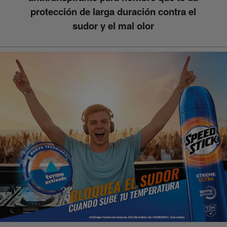
protección de larga duración contra el
sudor y el mal olor