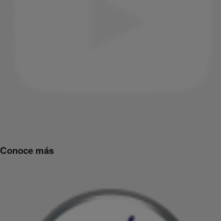
Conoce más