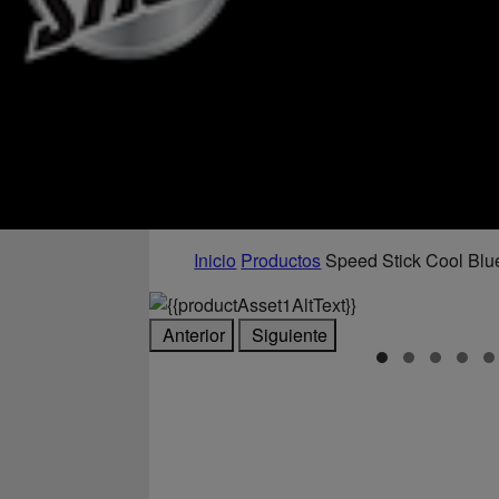
Inicio
Productos
Speed Stick Cool Blu
Anterior
Siguiente