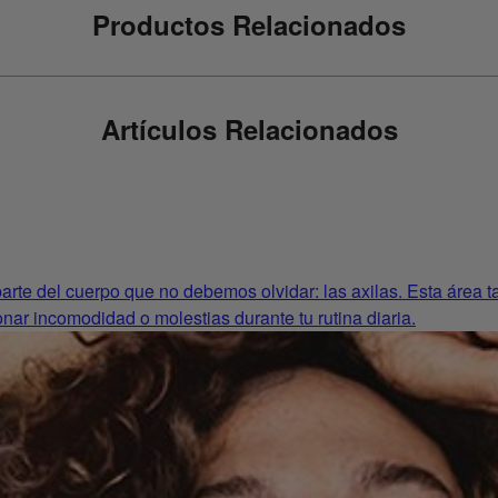
Productos Relacionados
Artículos Relacionados
rte del cuerpo que no debemos olvidar: las axilas. Esta área tam
nar incomodidad o molestias durante tu rutina diaria.