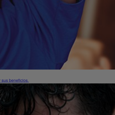
 sus beneficios.