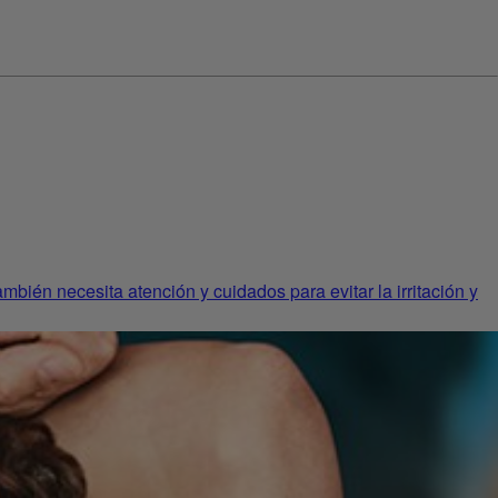
bién necesita atención y cuidados para evitar la irritación y