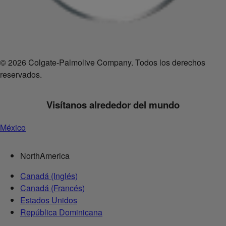
© 2026 Colgate-Palmolive Company. Todos los derechos
reservados.
Visítanos alrededor del mundo
México
NorthAmerica
Canadá (Inglés)
Canadá (Francés)
Estados Unidos
República Dominicana