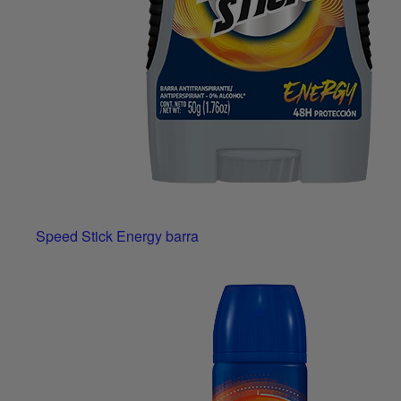
Speed Stick Energy barra