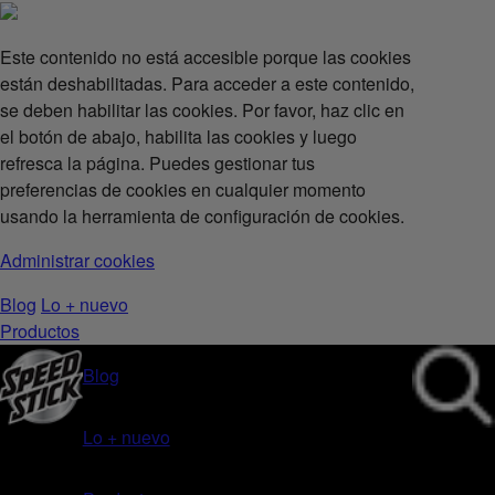
Este contenido no está accesible porque las cookies
están deshabilitadas. Para acceder a este contenido,
se deben habilitar las cookies. Por favor, haz clic en
el botón de abajo, habilita las cookies y luego
refresca la página. Puedes gestionar tus
preferencias de cookies en cualquier momento
usando la herramienta de configuración de cookies.
Administrar cookies
Blog
Lo + nuevo
Productos
Blog
Lo + nuevo