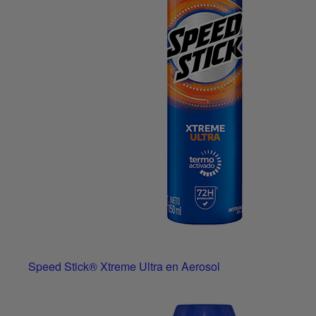
Speed Stick® Xtreme Ultra en Aerosol