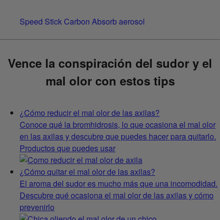
Speed Stick Carbon Absorb aerosol
Vence la conspiración del sudor y el
mal olor con estos tips
¿Cómo reducir el mal olor de las axilas?
Conoce qué la bromhidrosis, lo que ocasiona el mal olor
en las axilas y descubre que puedes hacer para quitarlo.
Productos que puedes usar
¿Cómo quitar el mal olor de las axilas?
El aroma del sudor es mucho más que una incomodidad.
Descubre qué ocasiona el mal olor de las axilas y cómo
prevenirlo