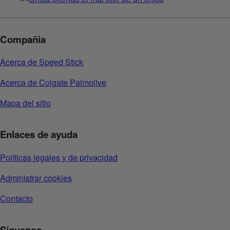
Compañia
Acerca de Speed Stick
Acerca de Colgate Palmolive
Mapa del sitio
Enlaces de ayuda
Políticas legales y de privacidad
Administrar cookies
Contacto
Síguenos