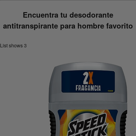
Encuentra tu desodorante
antitranspirante para hombre favorito
List shows
3