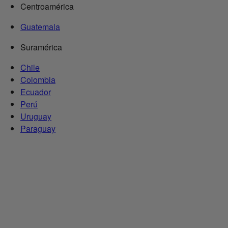
Centroamérica
Guatemala
Suramérica
Chile
Colombia
Ecuador
Perú
Uruguay
Paraguay