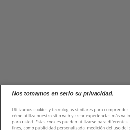
Nos tomamos en serio su privacidad.
Utilizamos cookies y tecnologías similares para comprender
cómo utiliza nuestro sitio web y crear experiencias más vali
para usted. Estas cookies pueden utilizarse para diferentes
fines, como publicidad personalizada, medición del uso del s