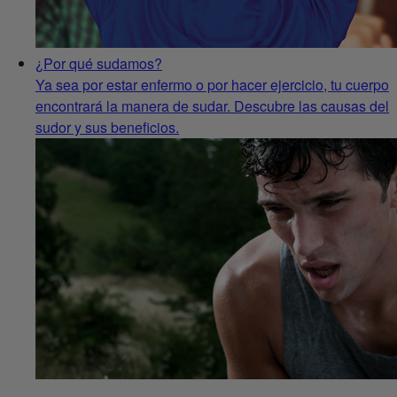
¿Por qué sudamos?
Ya sea por estar enfermo o por hacer ejercicio, tu cuerpo
encontrará la manera de sudar. Descubre las causas del
sudor y sus beneficios.