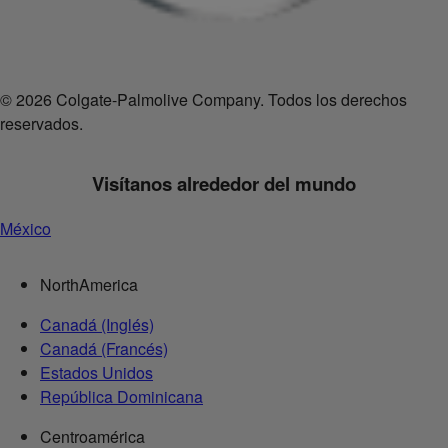
© 2026 Colgate-Palmolive Company. Todos los derechos
reservados.
Visítanos alrededor del mundo
México
NorthAmerica
Canadá (Inglés)
Canadá (Francés)
Estados Unidos
República Dominicana
Centroamérica