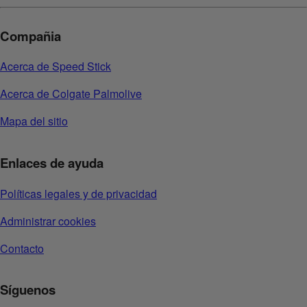
Compañia
Acerca de Speed Stick
Acerca de Colgate Palmolive
Mapa del sitio
Enlaces de ayuda
Políticas legales y de privacidad
Administrar cookies
Contacto
Síguenos