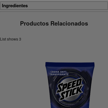
Ingredientes
Productos Relacionados
List shows
3