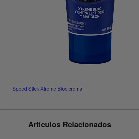
Speed Stick Xtreme Bloc crema
Artículos Relacionados