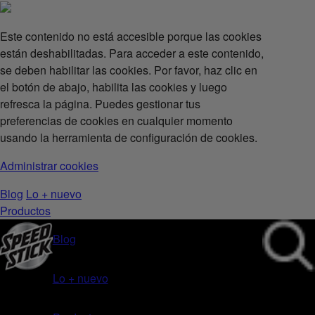
Este contenido no está accesible porque las cookies
están deshabilitadas. Para acceder a este contenido,
se deben habilitar las cookies. Por favor, haz clic en
el botón de abajo, habilita las cookies y luego
refresca la página. Puedes gestionar tus
preferencias de cookies en cualquier momento
usando la herramienta de configuración de cookies.
Administrar cookies
Blog
Lo + nuevo
Productos
Blog
Lo + nuevo