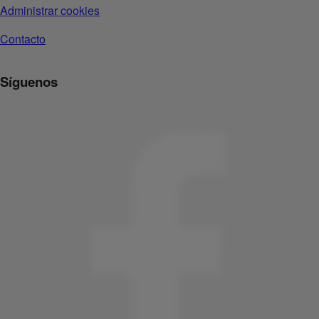
Administrar cookies
Contacto
Síguenos