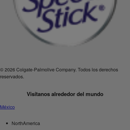
© 2026 Colgate-Palmolive Company. Todos los derechos
reservados.
Visítanos alrededor del mundo
México
NorthAmerica