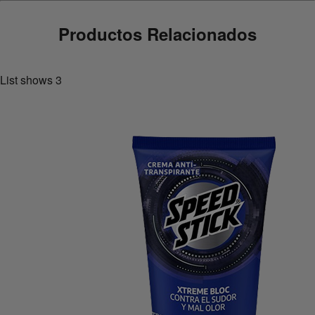
Productos Relacionados
List shows
3