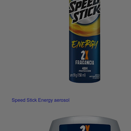
Speed Stick Energy aerosol