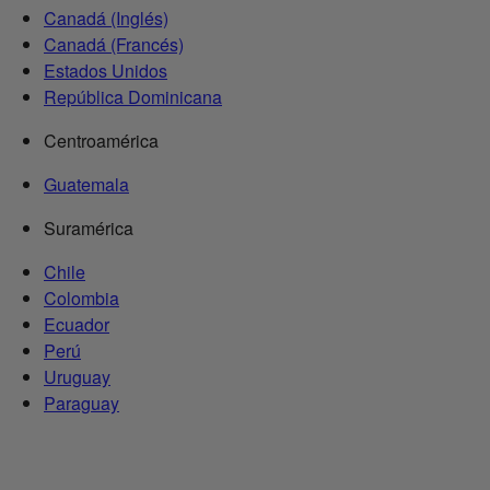
Canadá (Inglés)
Canadá (Francés)
Estados Unidos
República Dominicana
Centroamérica
Guatemala
Suramérica
Chile
Colombia
Ecuador
Perú
Uruguay
Paraguay