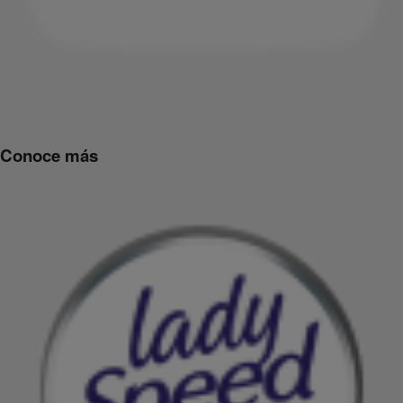
Conoce más