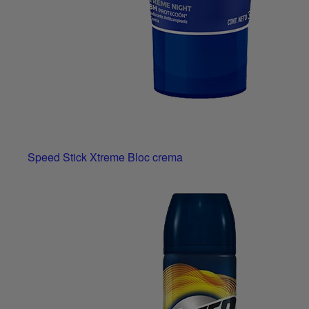
Speed Stick Xtreme Bloc crema