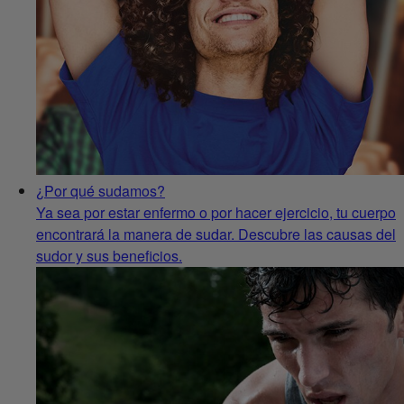
¿Por qué sudamos?
Ya sea por estar enfermo o por hacer ejercicio, tu cuerpo
encontrará la manera de sudar. Descubre las causas del
sudor y sus beneficios.