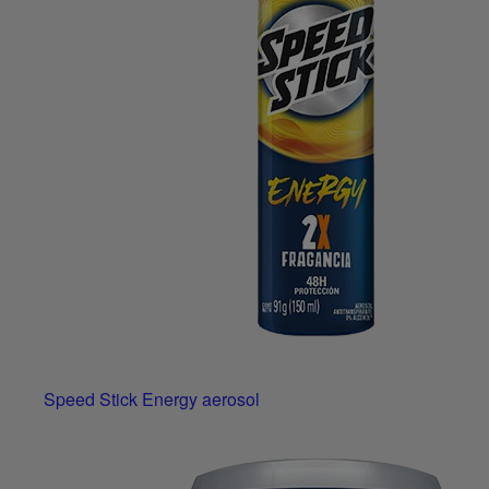
Speed Stick Energy aerosol