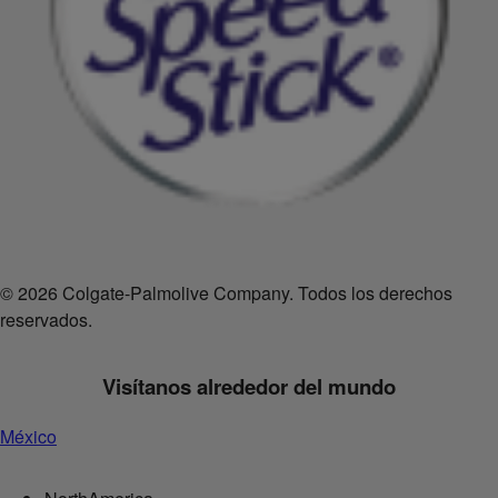
© 2026 Colgate-Palmolive Company. Todos los derechos
reservados.
Visítanos alrededor del mundo
México