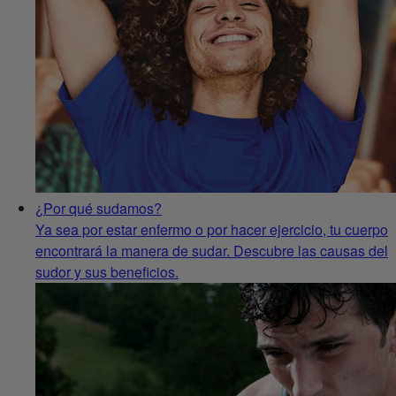
¿Por qué sudamos?
Ya sea por estar enfermo o por hacer ejercicio, tu cuerpo
encontrará la manera de sudar. Descubre las causas del
sudor y sus beneficios.