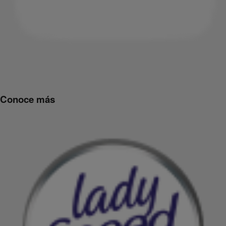
Conoce más