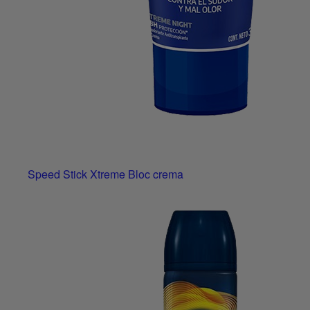
Speed Stick Xtreme Bloc crema