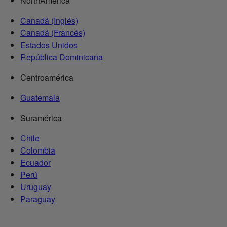
NorthAmerica
Canadá (Inglés)
Canadá (Francés)
Estados Unidos
República Dominicana
Centroamérica
Guatemala
Suramérica
Chile
Colombia
Ecuador
Perú
Uruguay
Paraguay