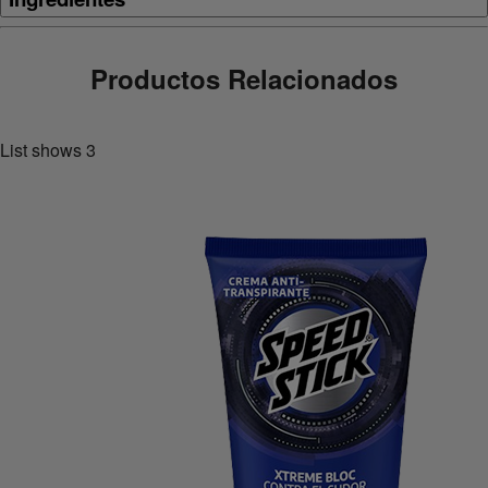
Productos Relacionados
List shows
3