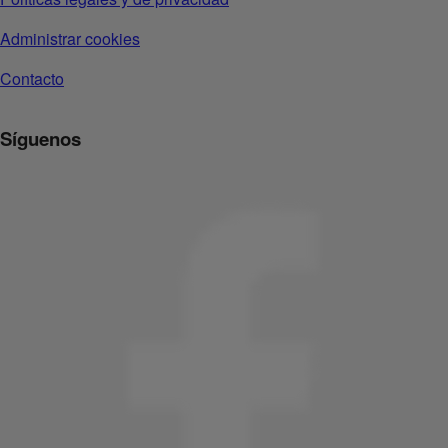
Administrar cookies
Contacto
Síguenos