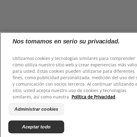
Nos tomamos en serio su privacidad.
Utilizamos cookies y tecnologías similares para comprender
cómo utiliza nuestro sitio web y crear experiencias más vali
para usted. Estas cookies pueden utilizarse para diferentes
fines, como publicidad personalizada, medición del uso del s
y comunicación con socios terceros. Al continuar utilizando 
sitio, usted acepta nuestro uso de cookies y tecnologías
similares, así como nuestra
Política de Privacidad
Administrar cookies
Aceptar todo