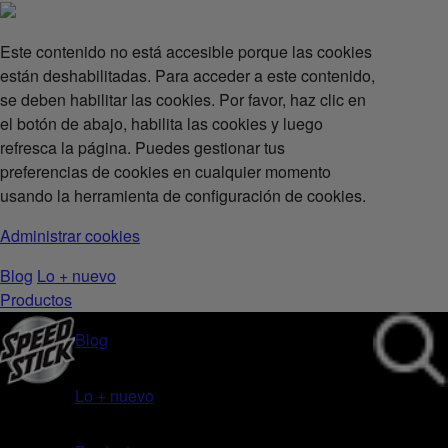
Este contenido no está accesible porque las cookies
están deshabilitadas. Para acceder a este contenido,
se deben habilitar las cookies. Por favor, haz clic en
el botón de abajo, habilita las cookies y luego
refresca la página. Puedes gestionar tus
preferencias de cookies en cualquier momento
usando la herramienta de configuración de cookies.
Administrar cookies
Blog
Lo + nuevo
Productos
Blog
Lo + nuevo