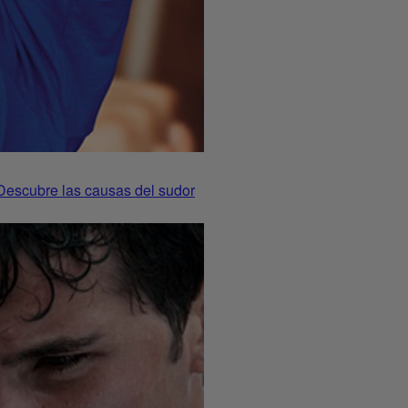
 Descubre las causas del sudor