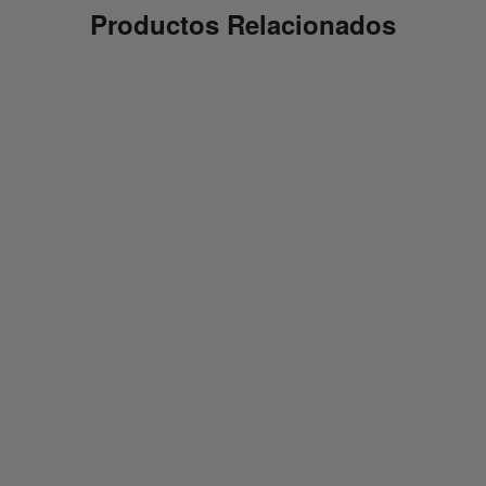
Productos Relacionados