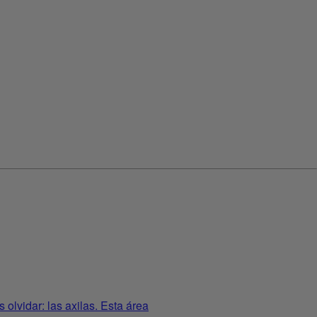
olvidar: las axilas. Esta área