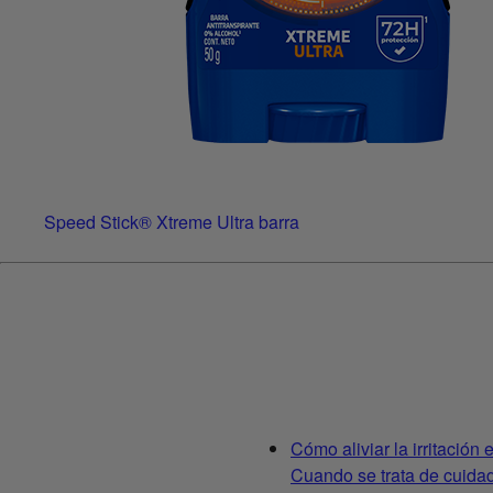
Speed Stick® Xtreme Ultra barra
Cómo aliviar la irritación 
Cuando se trata de cuidad