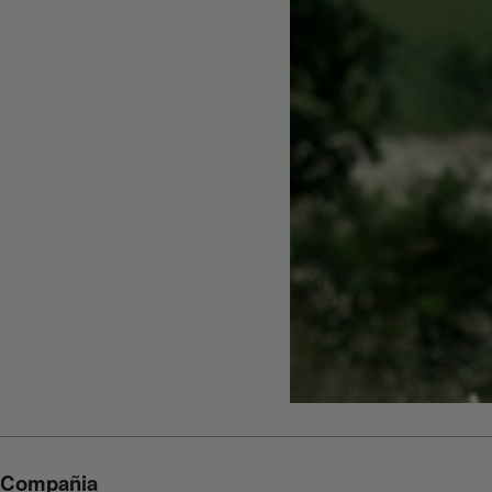
Compañia