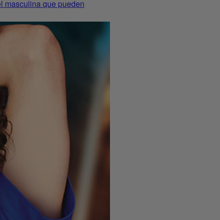
piel masculina que pueden