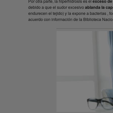
Por otra parte, la hiperhidrosis es el
exceso de
debido a que el sudor excesivo
ablanda la cap
endurecen el tejido) y la expone a bacterias , 
acuerdo con información de la Biblioteca Naci