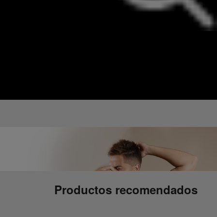
Productos recomendados