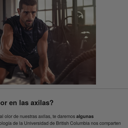
or en las axilas?
 olor de nuestras axilas, te daremos
algunas
ología de la Universidad de British Columbia nos comparten