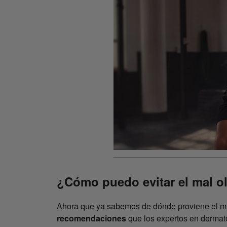
¿Cómo puedo evitar el mal ol
Ahora que ya sabemos de dónde proviene el mal
recomendaciones
que los expertos en dermat