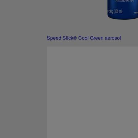
Speed Stick® Cool Green aerosol