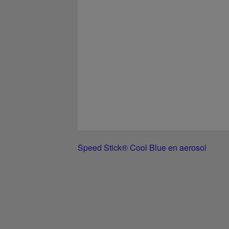
Speed Stick® Cool Blue en aerosol