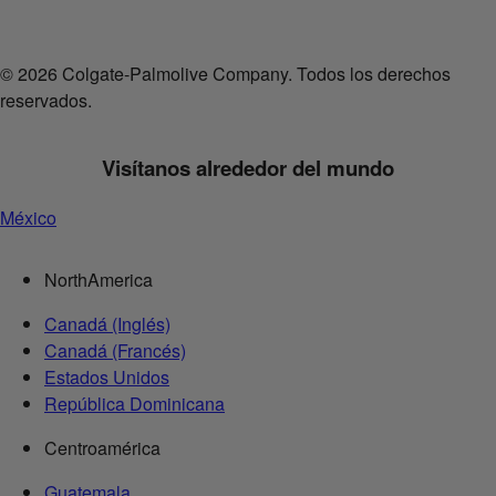
© 2026 Colgate-Palmolive Company. Todos los derechos
reservados.
Visítanos alrededor del mundo
México
NorthAmerica
Canadá (Inglés)
Canadá (Francés)
Estados Unidos
República Dominicana
Centroamérica
Guatemala