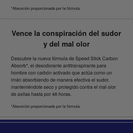
*Absorción proporcionada por la fórmula.
Vence la conspiración del sudor
y del mal olor
Descubre la nueva fórmula de Speed Stick Carbon
Absorb*, el desodorante antitranspirante para
hombre con carbón activado que actúa como un
imán absorbiendo de manera efectiva el sudor,
manteniéndote seco y protegido contra el mal olor
de axilas hasta por 48 horas.
*Absorción proporcionada por la fórmula.