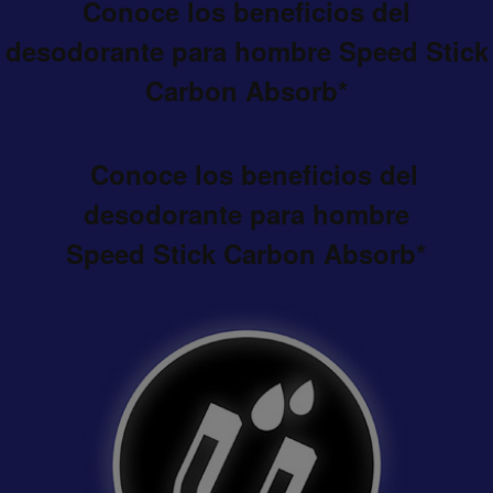
Conoce los beneficios del
desodorante para hombre Speed Stick
Carbon Absorb*
Conoce los beneficios del
desodorante para hombre
Speed Stick Carbon Absorb*