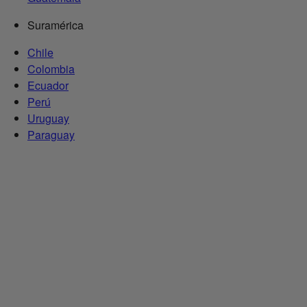
Suramérica
Chile
Colombia
Ecuador
Perú
Uruguay
Paraguay