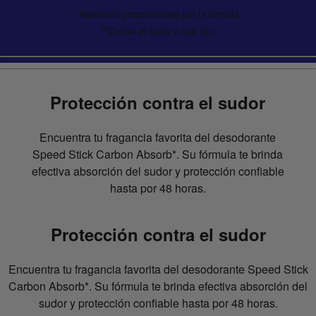
*Absorción proporcionada por la fórmula.
**Contra el sudor y mal olor.
Protección contra el sudor
Encuentra tu fragancia favorita del desodorante
Speed Stick Carbon Absorb*. Su fórmula te brinda
efectiva absorción del sudor y protección confiable
hasta por 48 horas.
Protección contra el sudor
Encuentra tu fragancia favorita del desodorante Speed Stick
Carbon Absorb*. Su fórmula te brinda efectiva absorción del
sudor y protección confiable hasta por 48 horas.