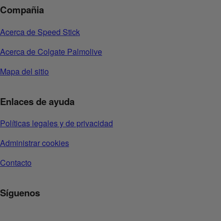
Compañia
Acerca de Speed Stick
Acerca de Colgate Palmolive
Mapa del sitio
Enlaces de ayuda
Políticas legales y de privacidad
Administrar cookies
Contacto
Síguenos