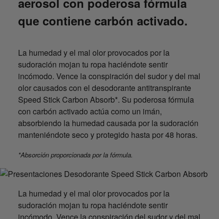
aerosol con poderosa fórmula
que contiene carbón activado.
La humedad y el mal olor provocados por la
sudoración mojan tu ropa haciéndote sentir
incómodo. Vence la conspiración del sudor y del mal
olor causados con el desodorante antitranspirante
Speed Stick Carbon Absorb*. Su poderosa fórmula
con carbón activado actúa como un imán,
absorbiendo la humedad causada por la sudoración
manteniéndote seco y protegido hasta por 48 horas.
*Absorción proporcionada por la fórmula.
La humedad y el mal olor provocados por la
sudoración mojan tu ropa haciéndote sentir
incómodo. Vence la conspiración del sudor y del mal