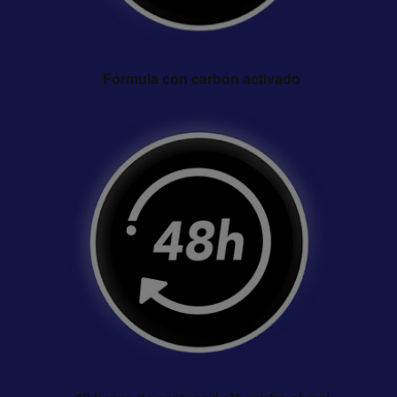
Fórmula con carbón activado