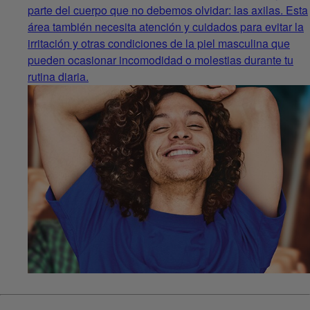
parte del cuerpo que no debemos olvidar: las axilas. Esta
área también necesita atención y cuidados para evitar la
irritación y otras condiciones de la piel masculina que
pueden ocasionar incomodidad o molestias durante tu
rutina diaria.