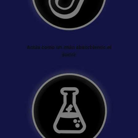
Actúa como un imán absorbiendo el
sudor