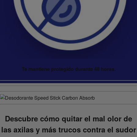
Te mantiene protegido durante 48 horas.
Descubre cómo quitar el mal olor de
las axilas y más trucos contra el sudor