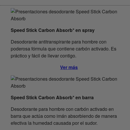
Speed Stick Carbon Absorb* en spray
Desodorante antitranspirante para hombre con
poderosa fórmula que contiene carbón activado. Es
práctico y fácil de llevar contigo.
Ver más
Speed Stick Carbon Absorb* en barra
Desodorante para hombre con carbón activado en
barra que actúa como imán absorbiendo de manera
efectiva la humedad causada por el sudor.