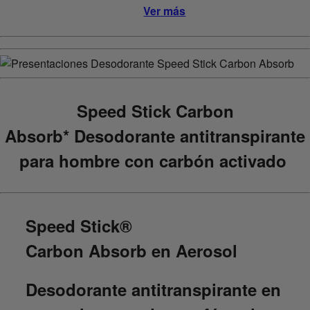
Ver más
Speed Stick Carbon
Absorb* Desodorante antitranspirante
para hombre con carbón activado
Speed Stick®
Carbon Absorb en Aerosol
Desodorante antitranspirante en