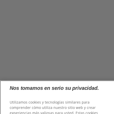
Nos tomamos en serio su privacidad.
Utilizamos cookies y tecnologías similares para
comprender cómo utiliza nuestro sitio web y crear
experiencias más valiosas para usted. Estas cookies