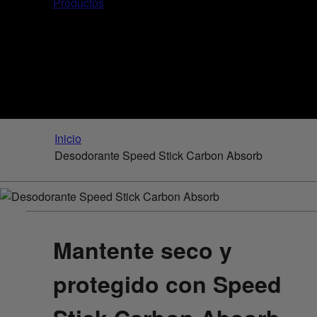
Productos
Inicio
Desodorante Speed Stick Carbon Absorb
Mantente seco y
protegido con Speed