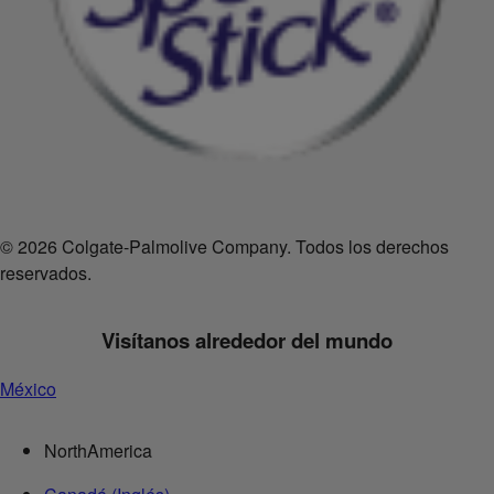
© 2026 Colgate-Palmolive Company. Todos los derechos
reservados.
Visítanos alrededor del mundo
México
NorthAmerica