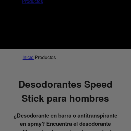
Productos
Inicio
Productos
Desodorantes Speed
Stick para hombres
¿Desodorante en barra o antitranspirante
en spray? Encuentra el desodorante