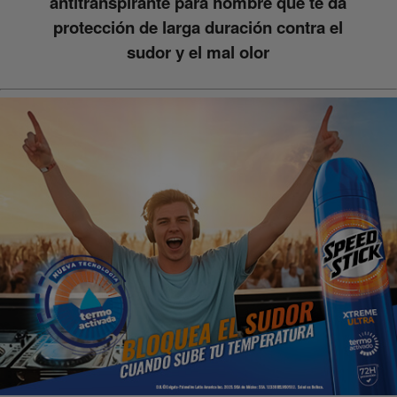
antitranspirante para hombre que te da
protección de larga duración contra el
sudor y el mal olor