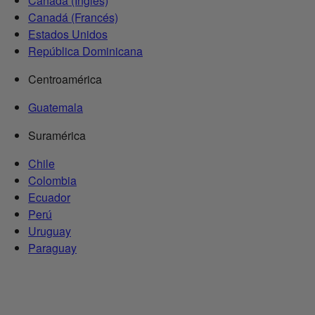
Canadá (Inglés)
Canadá (Francés)
Estados Unidos
República Dominicana
Centroamérica
Guatemala
Suramérica
Chile
Colombia
Ecuador
Perú
Uruguay
Paraguay