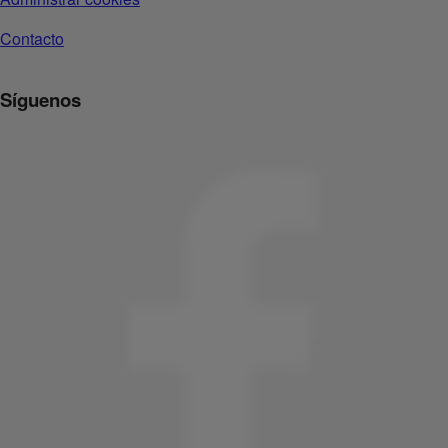
Contacto
Síguenos