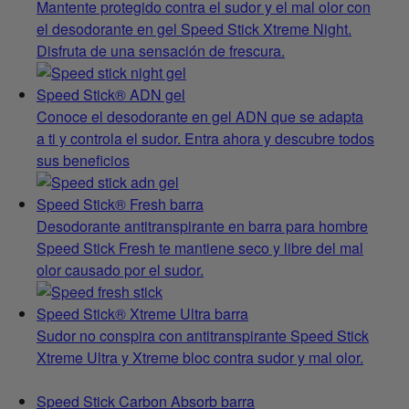
Mantente protegido contra el sudor y el mal olor con
el desodorante en gel Speed Stick Xtreme Night.
Disfruta de una sensación de frescura.
Speed Stick® ADN gel
Conoce el desodorante en gel ADN que se adapta
a ti y controla el sudor. Entra ahora y descubre todos
sus beneficios
Speed Stick® Fresh barra
Desodorante antitranspirante en barra para hombre
Speed Stick Fresh te mantiene seco y libre del mal
olor causado por el sudor.
Speed Stick® Xtreme Ultra barra
Sudor no conspira con antitranspirante Speed Stick
Xtreme Ultra y Xtreme bloc contra sudor y mal olor.
Speed Stick Carbon Absorb barra